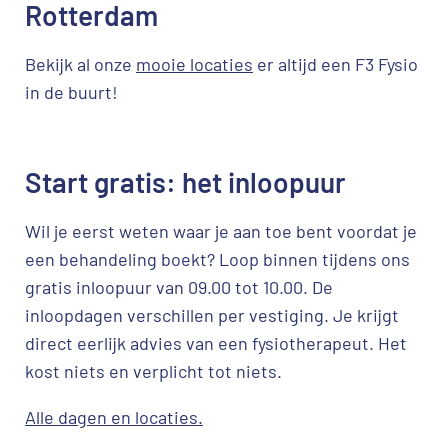
Rotterdam
Bekijk al onze
mooie locaties
er altijd een F3 Fysio
in de buurt!
Start gratis: het inloopuur
Wil je eerst weten waar je aan toe bent voordat je
een behandeling boekt? Loop binnen tijdens ons
gratis inloopuur van 09.00 tot 10.00. De
inloopdagen verschillen per vestiging. Je krijgt
direct eerlijk advies van een fysiotherapeut. Het
kost niets en verplicht tot niets.
Alle dagen en locaties.