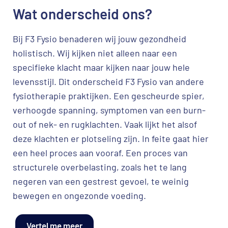
Wat onderscheid ons?
Bij F3 Fysio benaderen wij jouw gezondheid
holistisch. Wij kijken niet alleen naar een
specifieke klacht maar kijken naar jouw hele
levensstijl. Dit onderscheid F3 Fysio van andere
fysiotherapie praktijken. Een gescheurde spier,
verhoogde spanning, symptomen van een burn-
out of nek- en rugklachten. Vaak lijkt het alsof
deze klachten er plotseling zijn. In feite gaat hier
een heel proces aan vooraf. Een proces van
structurele overbelasting, zoals het te lang
negeren van een gestrest gevoel, te weinig
bewegen en ongezonde voeding.
Vertel me meer