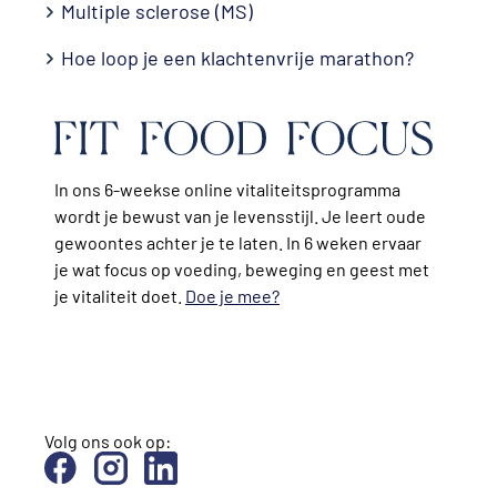
Multiple sclerose (MS)
Hoe loop je een klachtenvrije marathon?
In ons 6-weekse online vitaliteitsprogramma
wordt je bewust van je levensstijl. Je leert oude
gewoontes achter je te laten. In 6 weken ervaar
je wat focus op voeding, beweging en geest met
je vitaliteit doet.
Doe je mee?
Volg ons ook op: