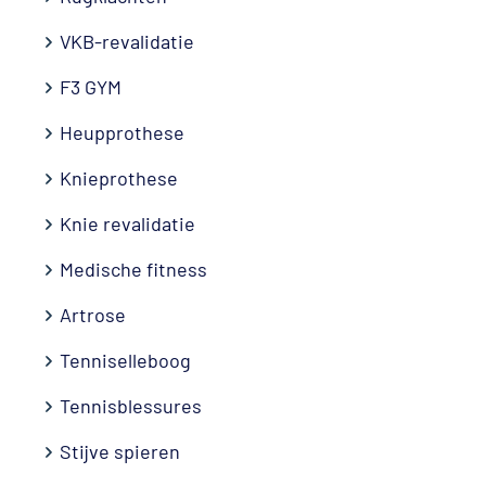
VKB-revalidatie
F3 GYM
Heupprothese
Knieprothese
Knie revalidatie
Medische fitness
Artrose
Tenniselleboog
Tennisblessures
Stijve spieren