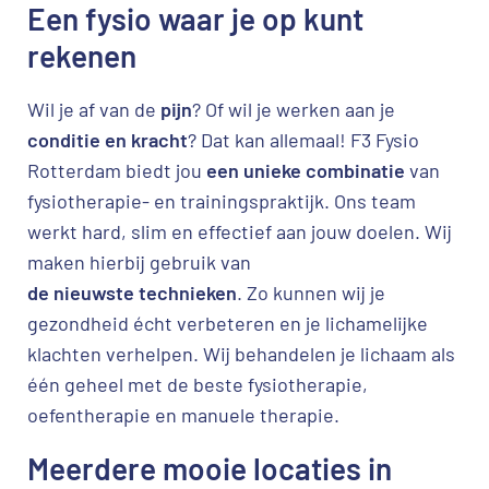
Een fysio waar je op kunt
rekenen
Wil je af van de
pijn
? Of wil je werken aan je
conditie en kracht
? Dat kan allemaal! F3 Fysio
Rotterdam biedt jou
een unieke combinatie
van
fysiotherapie- en trainingspraktijk. Ons team
werkt hard, slim en effectief aan jouw doelen. Wij
maken hierbij gebruik van
de nieuwste technieken
. Zo kunnen wij je
gezondheid écht verbeteren en je lichamelijke
klachten verhelpen. Wij behandelen je lichaam als
één geheel met de beste fysiotherapie,
oefentherapie en manuele therapie.
Meerdere mooie locaties in