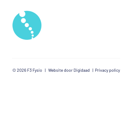
© 2026 F3 Fysio |
Website door Digidaad
|
Privacy policy