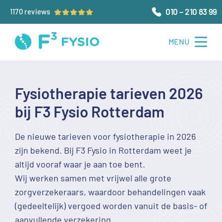
010 – 210 83 99
Fysiotherapie tarieven 2026
bij F3 Fysio Rotterdam
De nieuwe tarieven voor fysiotherapie in 2026
zijn bekend. Bij F3 Fysio in Rotterdam weet je
altijd vooraf waar je aan toe bent.
Wij werken samen met vrijwel alle grote
zorgverzekeraars, waardoor behandelingen vaak
(gedeeltelijk) vergoed worden vanuit de basis- of
aanvullende verzekering.