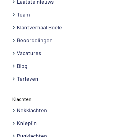
Laatste nieuws
Team
Klantverhaal Boele
Beoordelingen
Vacatures
Blog
Tarieven
Klachten
Nekklachten
Kniepijn
Rugklachten