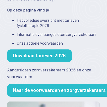
Op deze pagina vind je:
Het volledige overzicht met tarieven
fysiotherapie 2026
Informatie over aangesloten zorgverzekeraars
Onze actuele voorwaarden
Download tarieven 2026
Aangesloten zorgverzekeraars 2026 en onze
voorwaarden.
Naar de voorwaarden en zorgverzekeraars