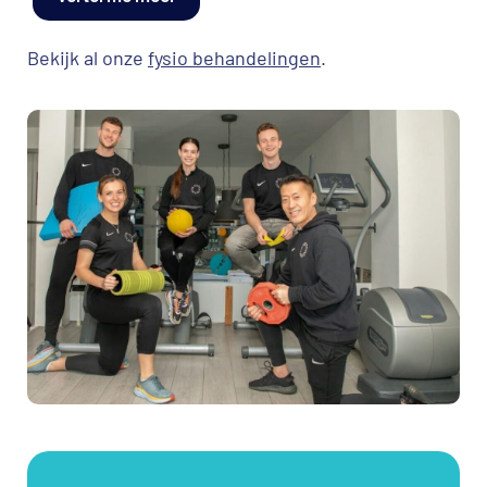
Bekijk al onze
fysio behandelingen
.